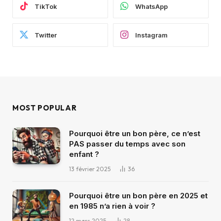
TikTok
WhatsApp
Twitter
Instagram
MOST POPULAR
Pourquoi être un bon père, ce n’est
PAS passer du temps avec son
enfant ?
13 février 2025
36
Pourquoi être un bon père en 2025 et
en 1985 n’a rien à voir ?
12 mars 2025
28