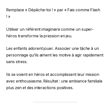
Remplace « Dépêche-toi ! » par « Fais comme Flash
! »
Utiliser un référent imaginaire comme un super-
héros transforme la pression en jeu.
Les enfants adorent jouer. Associer une tâche à un
personnage qu’ils aiment les motive à agir rapidement
sans stress.
Ils se voient en héros et accomplissent leur mission
avec enthousiasme. Résultat : une ambiance familiale
plus zen et des interactions positives.