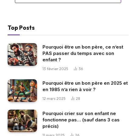
Top Posts
Pourquoi être un bon père, ce n’est
PAS passer du temps avec son
enfant ?
13 février 2025
36
Pourquoi être un bon père en 2025 et
en 1985 n’a rien à voir ?
12 mars 2025
28
Pourquoi crier sur son enfant ne
fonctionne pas… (sauf dans 3 cas
précis)
11 mars 2025
26