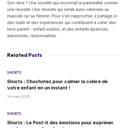
Son rêve ? Une société qui reconnait la parentalité comme
une réussite. Une réussite qui serait aussi valorisée au
masculin qu'au féminin. Pour s'en rapprocher, il partage ici
des outils et des expériences qui contribuent à créer des
liens parent - enfant solides, et des enfants épanouis,
autonomes, responsables.
Related
Posts
SHORTS
Shorts : Chuchotez pour calmer la colère de
votre enfant en un instant !
24 mars 2025
SHORTS
Shorts : Le Post-it des émotions pour exprimer