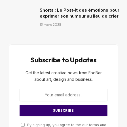
Shorts : Le Post-it des émotions pour
exprimer son humeur au lieu de crier
13 mars 2025
Subscribe to Updates
Get the latest creative news from FooBar
about art, design and business.
By signing up, you agree to the our terms and