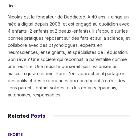
LinkedIn
Nicolas est le fondateur de Daddicted. A 40 ans, il dirige un
média digital depuis 2008, et est engagé au quotidien avec
4 enfants (2 enfants et 2 beaux-enfants). Il s'appuie sur les
bonnes pratiques reposant sur des faits et sur la science, et
collabore avec des psychologues, experts en
neurosciences, enseignants, et spécialistes de l'éducation.
Son rêve ? Une société qui reconnait la parentalité comme
une réussite. Une réussite qui serait aussi valorisée au
masculin qu'au féminin. Pour s'en rapprocher, il partage ici
des outils et des expériences qui contribuent à créer des
liens parent - enfant solides, et des enfants épanouis,
autonomes, responsables.
Related
Posts
SHORTS